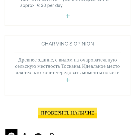
approx. € 30 per day
CHARMING'S OPINION
Древнее здание, с видом на очаровательную
сельскую местность Тосканы. Идеальное место
для тех, кто хочет чередовать моменты покоя и
ПРОВЕРИТЬ НАЛИЧИЕ