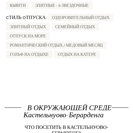
КЬЯНТИ
ЭЛИТНЫЕ - 5-ЗВЕЗДОЧНЫЕ
CТИЛЬ OТПУСКА:
ОЗДОРОВИТЕЛЬНЫЙ ОТДЫХ
ЭЛИТНЫЙ ОТДЫХ
СЕМЕЙНЫЙ ОТДЫХ
ОТПУСК НА МОРЕ
РОМАНТИЧЕСКИЙ ОТДЫХ / МЕДОВЫЙ МЕСЯЦ
ГОЛЬФ НА ОТДЫХЕ
ОТДЫХ НА КАТЕРЕ
В ОКРУЖАЮЩЕЙ СРЕДЕ
Кастельнуово-Берарденга
ЧТО ПОСЕТИТЬ В КАСТЕЛЬНУОВО-