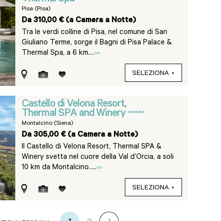
Pisa (Pisa)
Da 310,00 € (a Camera a Notte)
Tra le verdi colline di Pisa, nel comune di San
Giuliano Terme, sorge il Bagni di Pisa Palace &
Thermal Spa, a 6 km....
»»
SELEZIONA
Castello di Velona Resort,
Thermal SPA and Winery
*****
Montalcino (Siena)
Da 305,00 € (a Camera a Notte)
Il Castello di Velona Resort, Thermal SPA &
Winery svetta nel cuore della Val d’Orcia, a soli
10 km da Montalcino.....
»»
SELEZIONA