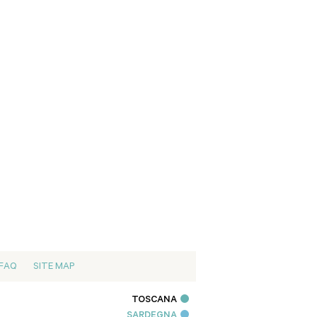
FAQ
SITE MAP
TOSCANA
SARDEGNA