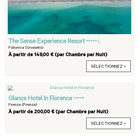
The Sense Experience Resort
***** L
Follonica (Grosseto)
À partir de 149,00 € (par Chambre par Nuit)
SÉLECTIONNEZ
Glance Hotel In Florence
*****
Firenze (Firenze)
À partir de 200,00 € (par Chambre par Nuit)
SÉLECTIONNEZ