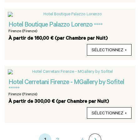
Hotel Boutique Palazzo Lorenzo
****
Firenze (Firenze)
À partir de 160,00 € (par Chambre par Nuit)
SÉLECTIONNEZ
Hotel Cerretani Firenze - MGallery by Sofitel
*****
Firenze (Firenze)
À partir de 300,00 € (par Chambre par Nuit)
SÉLECTIONNEZ