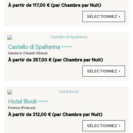
À partir de 117,00 € (par Chambre par Nuit)
SÉLECTIONNEZ
Castello di Spaltenna
*****
Gaiole in Chianti (Siena)
À partir de 257,00 € (par Chambre par Nuit)
SÉLECTIONNEZ
Hotel Rivoli
*****
Firenze (Firenze)
À partir de 212,00 € (par Chambre par Nuit)
SÉLECTIONNEZ