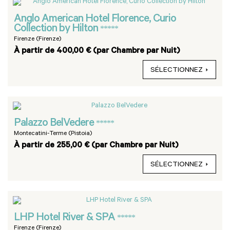
Anglo American Hotel Florence, Curio
Collection by Hilton
*****
Firenze (Firenze)
À partir de 400,00 € (par Chambre par Nuit)
SÉLECTIONNEZ
Palazzo BelVedere
*****
Montecatini-Terme (Pistoia)
À partir de 255,00 € (par Chambre par Nuit)
SÉLECTIONNEZ
LHP Hotel River & SPA
*****
Firenze (Firenze)