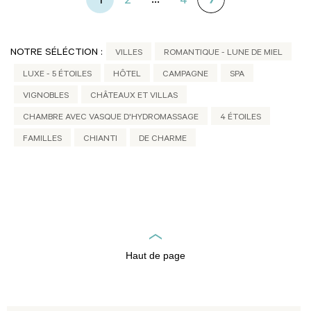
...
1
2
4
NOTRE SÉLÉCTION :
VILLES
ROMANTIQUE - LUNE DE MIEL
LUXE - 5 ÉTOILES
HÔTEL
CAMPAGNE
SPA
VIGNOBLES
CHÂTEAUX ET VILLAS
CHAMBRE AVEC VASQUE D'HYDROMASSAGE
4 ÉTOILES
FAMILLES
CHIANTI
DE CHARME
Haut de page