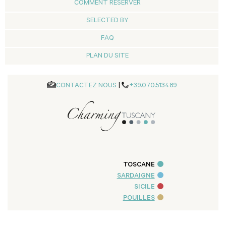
COMMENT RÉSERVER
SELECTED BY
FAQ
PLAN DU SITE
CONTACTEZ NOUS
|
+39.070.513489
TOSCANE
SARDAIGNE
SICILE
POUILLES