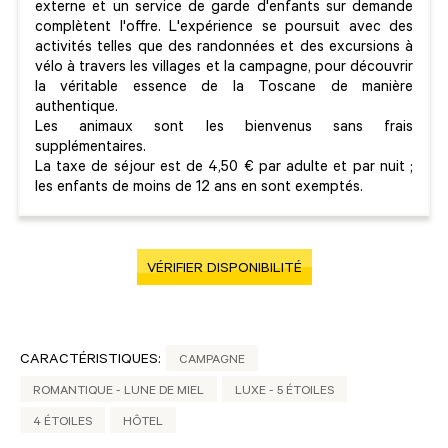
externe et un service de garde d'enfants sur demande
complètent l'offre. L'expérience se poursuit avec des
activités telles que des randonnées et des excursions à
vélo à travers les villages et la campagne, pour découvrir
la véritable essence de la Toscane de manière
authentique.
Les animaux sont les bienvenus sans frais
supplémentaires.
La taxe de séjour est de 4,50 € par adulte et par nuit ;
les enfants de moins de 12 ans en sont exemptés.
VÉRIFIER DISPONIBILITÉ
CARACTÉRISTIQUES:
CAMPAGNE
ROMANTIQUE - LUNE DE MIEL
LUXE - 5 ÉTOILES
4 ÉTOILES
HÔTEL