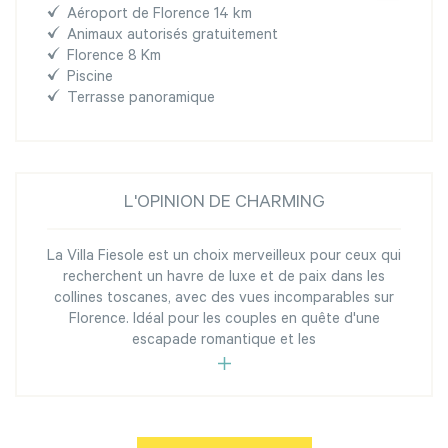
Aéroport de Florence 14 km
Animaux autorisés gratuitement
Florence 8 Km
Piscine
Terrasse panoramique
L'OPINION DE CHARMING
La Villa Fiesole est un choix merveilleux pour ceux qui
recherchent un havre de luxe et de paix dans les
collines toscanes, avec des vues incomparables sur
Florence. Idéal pour les couples en quête d'une
escapade romantique et les