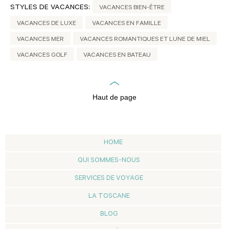
STYLES DE VACANCES:
VACANCES BIEN-ÊTRE
VACANCES DE LUXE
VACANCES EN FAMILLE
VACANCES MER
VACANCES ROMANTIQUES ET LUNE DE MIEL
VACANCES GOLF
VACANCES EN BATEAU
Haut de page
HOME
QUI SOMMES-NOUS
SERVICES DE VOYAGE
LA TOSCANE
BLOG