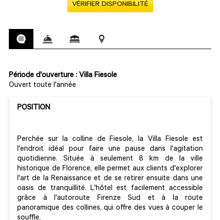
VÉRIFIER DISPONIBILITÉ
Période d'ouverture : Villa Fiesole
Ouvert toute l'année
POSITION
Perchée sur la colline de Fiesole, la Villa Fiesole est
l'endroit idéal pour faire une pause dans l'agitation
quotidienne. Située à seulement 8 km de la ville
historique de Florence, elle permet aux clients d'explorer
l'art de la Renaissance et de se retirer ensuite dans une
oasis de tranquillité. L'hôtel est facilement accessible
grâce à l'autoroute Firenze Sud et à la route
panoramique des collines, qui offre des vues à couper le
souffle.