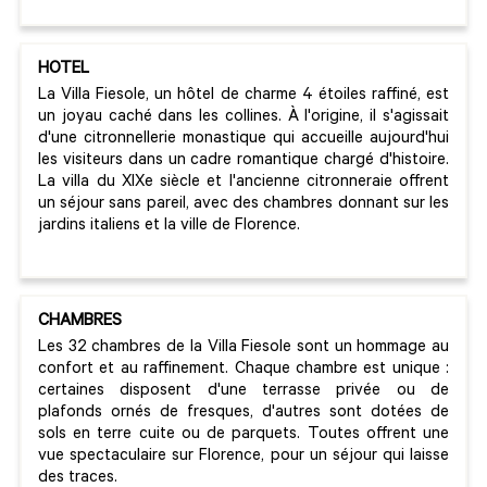
HOTEL
La Villa Fiesole, un hôtel de charme 4 étoiles raffiné, est
un joyau caché dans les collines. À l'origine, il s'agissait
d'une citronnellerie monastique qui accueille aujourd'hui
les visiteurs dans un cadre romantique chargé d'histoire.
La villa du XIXe siècle et l'ancienne citronneraie offrent
un séjour sans pareil, avec des chambres donnant sur les
jardins italiens et la ville de Florence.
CHAMBRES
Les 32 chambres de la Villa Fiesole sont un hommage au
confort et au raffinement. Chaque chambre est unique :
certaines disposent d'une terrasse privée ou de
plafonds ornés de fresques, d'autres sont dotées de
sols en terre cuite ou de parquets. Toutes offrent une
vue spectaculaire sur Florence, pour un séjour qui laisse
des traces.