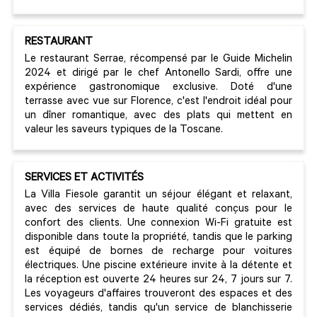
RESTAURANT
Le restaurant Serrae, récompensé par le Guide Michelin
2024 et dirigé par le chef Antonello Sardi, offre une
expérience gastronomique exclusive. Doté d'une
terrasse avec vue sur Florence, c'est l'endroit idéal pour
un dîner romantique, avec des plats qui mettent en
valeur les saveurs typiques de la Toscane.
SERVICES ET ACTIVITÉS
La Villa Fiesole garantit un séjour élégant et relaxant,
avec des services de haute qualité conçus pour le
confort des clients. Une connexion Wi-Fi gratuite est
disponible dans toute la propriété, tandis que le parking
est équipé de bornes de recharge pour voitures
électriques. Une piscine extérieure invite à la détente et
la réception est ouverte 24 heures sur 24, 7 jours sur 7.
Les voyageurs d'affaires trouveront des espaces et des
services dédiés, tandis qu'un service de blanchisserie