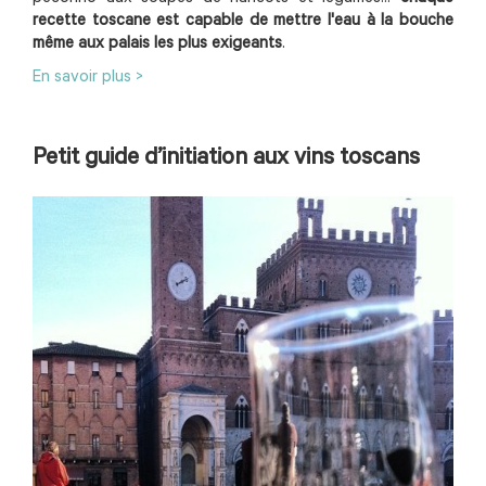
recette toscane est capable de mettre l'eau à la bouche
même aux palais les plus exigeants
.
En savoir plus >
Petit guide d’initiation aux vins toscans