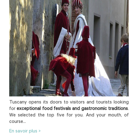
Tuscany opens its doors to visitors and tourists looking
for
exceptional food festivals and gastronomic traditions
.
We selected the top five for you. And your mouth, of
course...
En savoir plus >