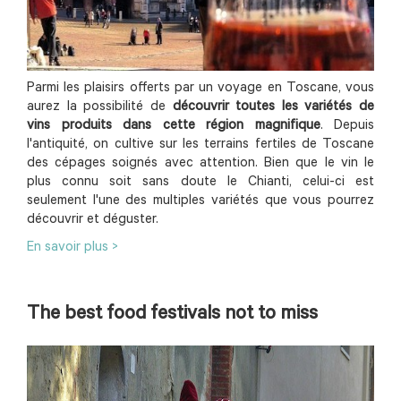
Parmi les plaisirs offerts par un voyage en Toscane, vous
aurez la possibilité de
découvrir toutes les variétés de
vins produits dans cette région magnifique
. Depuis
l'antiquité, on cultive sur les terrains fertiles de Toscane
des cépages soignés avec attention. Bien que le vin le
plus connu soit sans doute le Chianti, celui-ci est
seulement l'une des multiples variétés que vous pourrez
découvrir et déguster.
En savoir plus >
The best food festivals not to miss