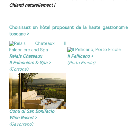
Chianti naturellement !
Choisissez un hôtel proposant de la haute gastronomie
toscane >
Relais Chateaux
Il Pellicano >
Il Falconiere & Spa >
(Porto Ercole)
(Cortona)
Conti di San Bonifacio
Wine Resort >
(Gavorrano)