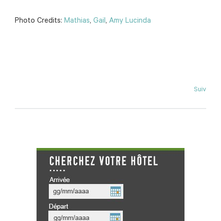
Photo Credits:
Mathias
,
Gail
,
Amy Lucinda
Suiv