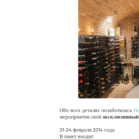
Обо всех деталях позаботилась
В
мероприятия свой
эксклюзивный
21-24 февраля 2014 года
В пакет входят: