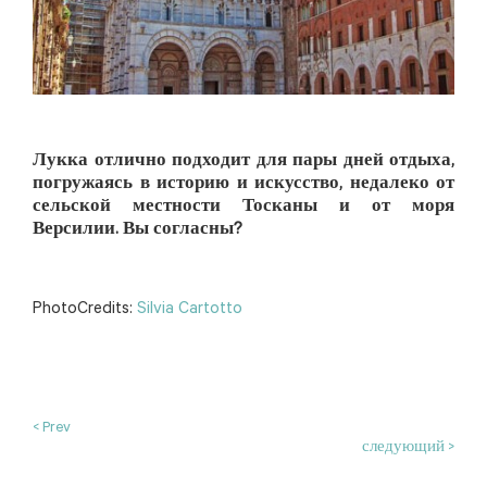
Лукка отлично подходит для пары дней отдыха,
погружаясь в историю и искусство, недалеко от
сельской местности Тосканы и от моря
Версилии. Вы согласны?
PhotoCredits:
Silvia Cartotto
< Prev
следующий >