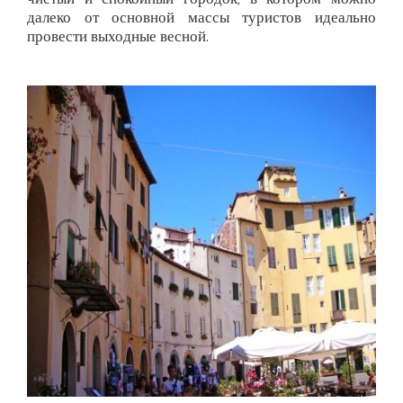
чистый и спокойный городок, в котором можно
далеко от основной массы туристов идеально
провести выходные весной.