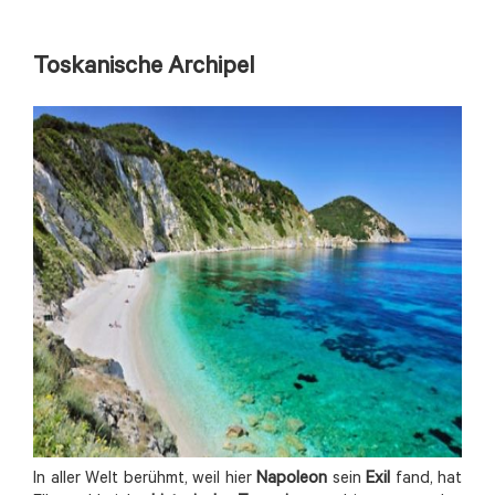
Toskanische Archipel
In aller Welt berühmt, weil hier
Napoleon
sein
Exil
fand, hat