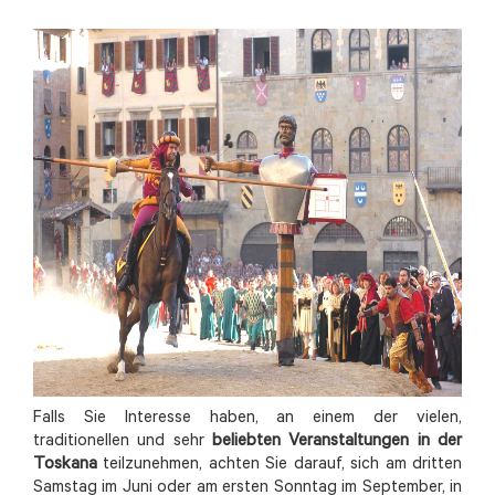
Falls Sie Interesse haben, an einem der vielen,
traditionellen und sehr
beliebten Veranstaltungen in der
Toskana
teilzunehmen, achten Sie darauf, sich am dritten
Samstag im Juni oder am ersten Sonntag im September, in