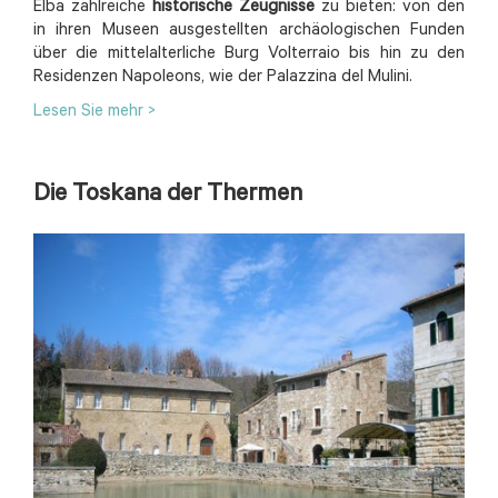
Elba zahlreiche
historische Zeugnisse
zu bieten: von den
in ihren Museen ausgestellten archäologischen Funden
über die mittelalterliche Burg Volterraio bis hin zu den
Residenzen Napoleons, wie der Palazzina del Mulini.
Lesen Sie mehr >
Die Toskana der Thermen