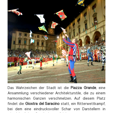
Das Wahrzeichen der Stadt ist die
Piazza Grande
, eine
Ansammlung verschiedener Architekturstile, die zu einem
harmonischen Ganzen verschmelzen. Auf diesem Platz
findet die
Giostra del Saracino
statt, ein Ritterwettkampf,
bei dem eine eindrucksvoller Schar von Darstellern in