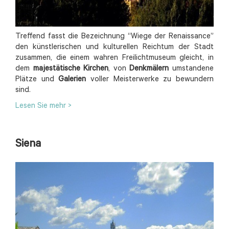
Treffend fasst die Bezeichnung “Wiege der Renaissance”
den künstlerischen und kulturellen Reichtum der Stadt
zusammen, die einem wahren Freilichtmuseum gleicht, in
dem
majestätische Kirchen
, von
Denkmälern
umstandene
Plätze und
Galerien
voller Meisterwerke zu bewundern
sind.
Lesen Sie mehr >
Siena