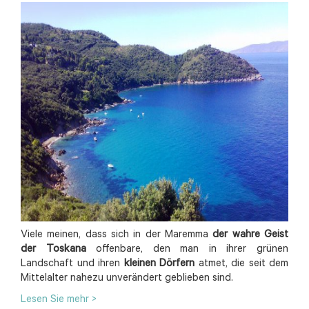
Viele meinen, dass sich in der Maremma
der wahre Geist
der Toskana
offenbare, den man in ihrer grünen
Landschaft und ihren
kleinen Dörfern
atmet, die seit dem
Mittelalter nahezu unverändert geblieben sind.
Lesen Sie mehr >