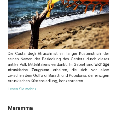
Die Costa degli Etruschi ist ein langer Küstenstrich, der
seinen Namen der Besiedlung des Gebiets durch dieses
antike Volk Mittelitaliens verdankt. Im Gebiet sind
wichtige
etruskische Zeugnisse
erhalten, die sich vor allem
zwischen dem Golfo di Baratti und Populonia, der einzigen
etruskischen Küstensiedlung, konzentrieren.
Lesen Sie mehr >
Maremma