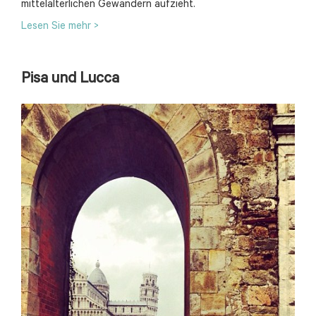
mittelalterlichen Gewändern aufzieht.
Lesen Sie mehr >
Pisa und Lucca