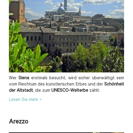
Wer
Siena
erstmals besucht, wird sicher überwältigt sein
vom Reichtum des künstlerischen Erbes und der
Schönheit
der Altstadt
, die zum
UNESCO-Welterbe
zählt.
Lesen Sie mehr >
Arezzo