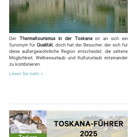
Der
Thermaltourismus in der Toskana
ist an sich ein
Synonym für
Qualität
, doch hat der Besucher, der sich für
diese außergewöhnliche Region entscheidet, die seltene
Möglichkeit, Wellnessurlaub und Kultururlaub miteinander
zu kombinieren.
Lesen Sie mehr >