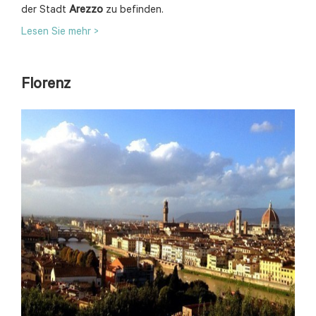
der Stadt
Arezzo
zu befinden.
Lesen Sie mehr >
Florenz