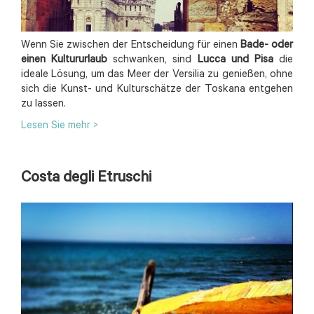
Wenn Sie zwischen der Entscheidung für einen
Bade- oder
einen Kultururlaub
schwanken, sind
Lucca und Pisa
die
ideale Lösung, um das Meer der Versilia zu genießen, ohne
sich die Kunst- und Kulturschätze der Toskana entgehen
zu lassen.
Lesen Sie mehr >
Costa degli Etruschi