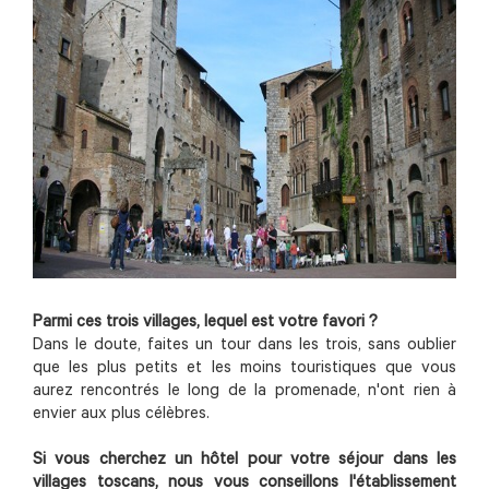
Parmi ces trois villages, lequel est votre favori ?
Dans le doute, faites un tour dans les trois, sans oublier
que les plus petits et les moins touristiques que vous
aurez rencontrés le long de la promenade, n'ont rien à
envier aux plus célèbres.
Si vous cherchez un hôtel pour votre séjour dans les
villages toscans, nous vous conseillons l'établissement