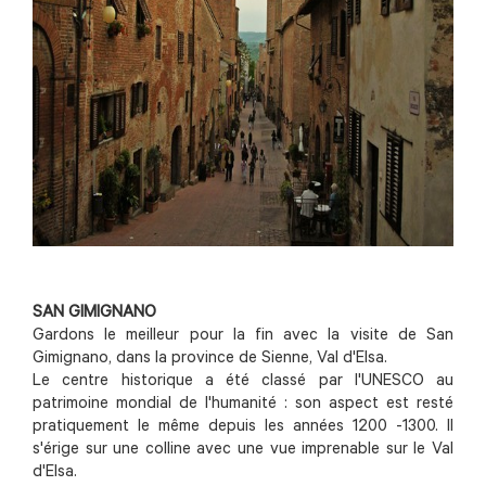
SAN GIMIGNANO
Gardons le meilleur pour la fin avec la visite de San
Gimignano, dans la province de Sienne, Val d'Elsa.
Le centre historique a été classé par l'UNESCO au
patrimoine mondial de l'humanité : son aspect est resté
pratiquement le même depuis les années 1200 -1300. Il
s'érige sur une colline avec une vue imprenable sur le Val
d'Elsa.