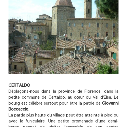
CERTALDO
Déplaçons-nous dans la province de Florence, dans la
petite commune de Certaldo, au cœur du Val d'Elsa. Le
bourg est célèbre surtout pour être la patrie de
Giovanni
Boccaccio
.
La partie plus haute du village peut être atteinte à pied ou
avec le funiculaire. Une petite promenade d'une demi-