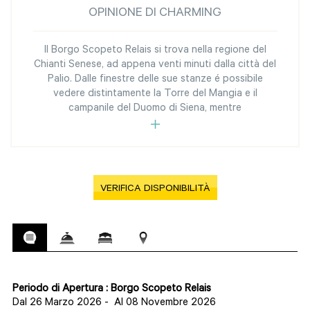
OPINIONE DI CHARMING
Il Borgo Scopeto Relais si trova nella regione del
Chianti Senese, ad appena venti minuti dalla città del
Palio. Dalle finestre delle sue stanze é possibile
vedere distintamente la Torre del Mangia e il
campanile del Duomo di Siena, mentre
VERIFICA DISPONIBILITÀ
Periodo di Apertura : Borgo Scopeto Relais
Dal 26 Marzo 2026
-
Al 08 Novembre 2026