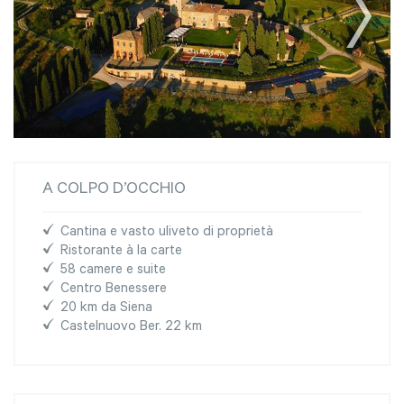
A COLPO D’OCCHIO
Cantina e vasto uliveto di proprietà
Ristorante à la carte
58 camere e suite
Centro Benessere
20 km da Siena
Castelnuovo Ber. 22 km