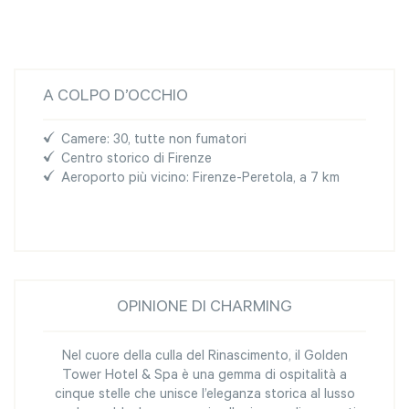
A COLPO D’OCCHIO
Camere: 30, tutte non fumatori
Centro storico di Firenze
Aeroporto più vicino: Firenze-Peretola, a 7 km
OPINIONE DI CHARMING
Nel cuore della culla del Rinascimento, il Golden
Tower Hotel & Spa è una gemma di ospitalità a
cinque stelle che unisce l’eleganza storica al lusso