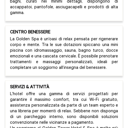
bagni, curati nei minimi dettagli, dispongono di
accappatoi, pantofole, asciugacapelli e prodotti di alta
gamma.
CENTRO BENESSERE
La Golden Spa è un’oasi di relax pensata per rigenerare
corpo e mente. Tra le sue dotazioni spiccano una mini
piscina con idromassaggio, sauna, bagno turco, docce
emozionali e una cascata cervicale. È possibile prenotare
trattamenti e massaggi personalizzati, ideali per
completare un soggiorno all’insegna del benessere.
SERVIZI & ATTIVITÀ
L’hotel offre una gamma di servizi progettati per
garantire il massimo comfort, tra cui Wi-Fi gratuito,
assistenza personalizzata da parte di un team esperto e
una libreria per momenti di relax. Sebbene non disponga
di un parcheggio interno, sono disponibili soluzioni
convenzionate nelle vicinanze a pagamento.