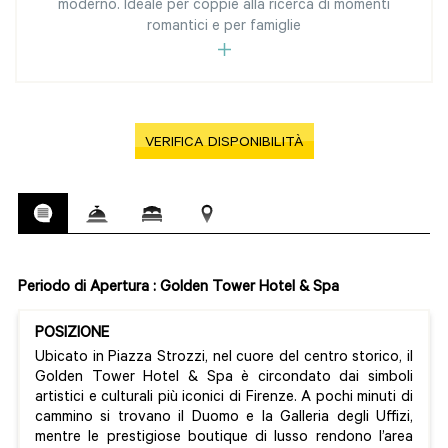
moderno. Ideale per coppie alla ricerca di momenti
romantici e per famiglie
VERIFICA DISPONIBILITÀ
Periodo di Apertura : Golden Tower Hotel & Spa
POSIZIONE
Ubicato in Piazza Strozzi, nel cuore del centro storico, il
Golden Tower Hotel & Spa è circondato dai simboli
artistici e culturali più iconici di Firenze. A pochi minuti di
cammino si trovano il Duomo e la Galleria degli Uffizi,
mentre le prestigiose boutique di lusso rendono l’area