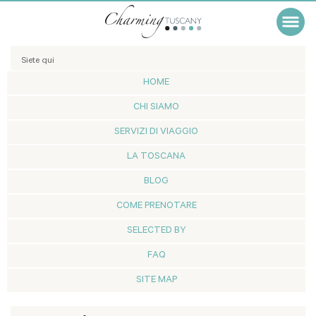
Siete qui
HOME
CHI SIAMO
SERVIZI DI VIAGGIO
LA TOSCANA
BLOG
COME PRENOTARE
SELECTED BY
FAQ
SITE MAP