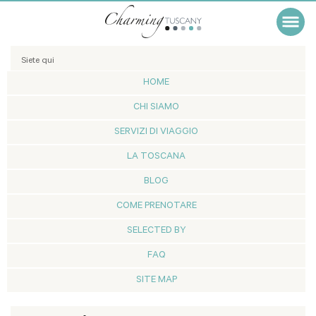
Siete qui
HOME
CHI SIAMO
SERVIZI DI VIAGGIO
LA TOSCANA
BLOG
COME PRENOTARE
SELECTED BY
FAQ
SITE MAP