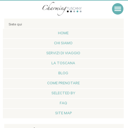
Siete qui
HOME
CHI SIAMO
SERVIZI DI VIAGGIO
LA TOSCANA
BLOG
COME PRENOTARE
SELECTED BY
FAQ
SITE MAP