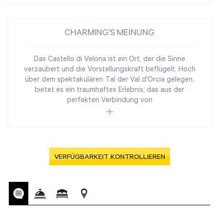
CHARMING'S MEINUNG
Das Castello di Velona ist ein Ort, der die Sinne
verzaubert und die Vorstellungskraft beflügelt. Hoch
über dem spektakulären Tal der Val d'Orcia gelegen,
bietet es ein traumhaftes Erlebnis, das aus der
perfekten Verbindung von
VERFÜGBARKEIT KONTROLLIEREN