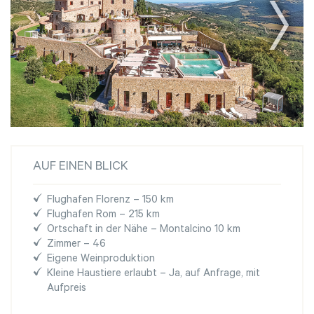
AUF EINEN BLICK
Flughafen Florenz – 150 km
Flughafen Rom – 215 km
Ortschaft in der Nähe – Montalcino 10 km
Zimmer – 46
Eigene Weinproduktion
Kleine Haustiere erlaubt – Ja, auf Anfrage, mit
Aufpreis