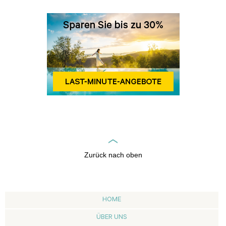
Zurück nach oben
HOME
ÜBER UNS