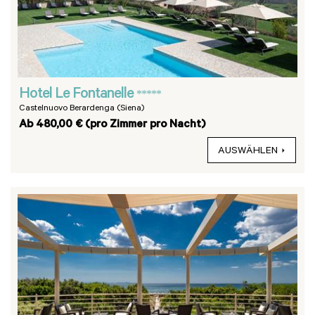
Hotel Le Fontanelle
*****
Castelnuovo Berardenga (Siena)
Ab 480,00 € (pro Zimmer pro Nacht)
AUSWÄHLEN