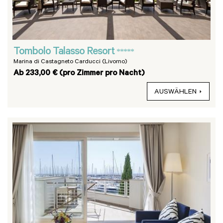
Tombolo Talasso Resort
*****
Marina di Castagneto Carducci (Livorno)
Ab 233,00 € (pro Zimmer pro Nacht)
AUSWÄHLEN