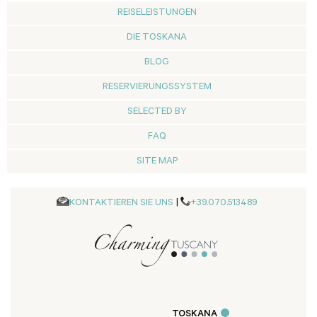
REISELEISTUNGEN
DIE TOSKANA
BLOG
RESERVIERUNGSSYSTEM
SELECTED BY
FAQ
SITE MAP
KONTAKTIEREN SIE UNS
|
+39.070.513489
TOSKANA