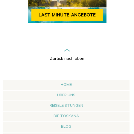
Zurück nach oben
HOME
ÜBER UNS
REISELEISTUNGEN
DIE TOSKANA
BLOG