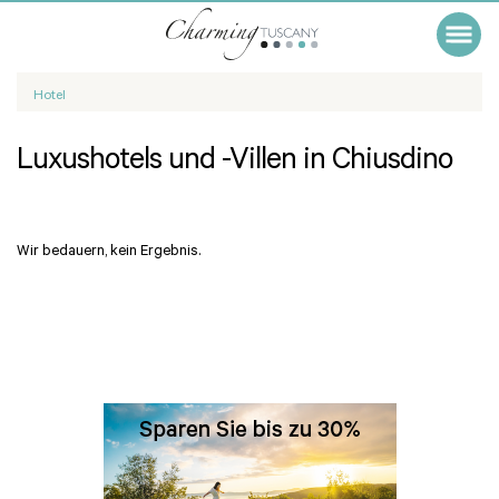
Hotel
Luxushotels und -Villen in Chiusdino
Wir bedauern, kein Ergebnis.