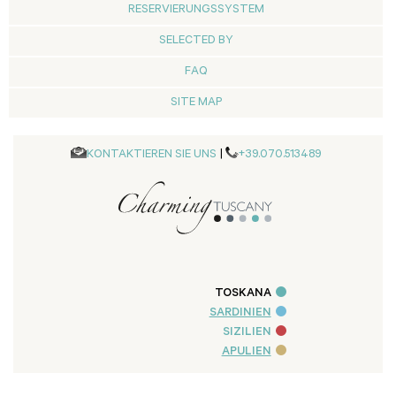
RESERVIERUNGSSYSTEM
SELECTED BY
FAQ
SITE MAP
KONTAKTIEREN SIE UNS
|
+39.070.513489
TOSKANA
SARDINIEN
SIZILIEN
APULIEN