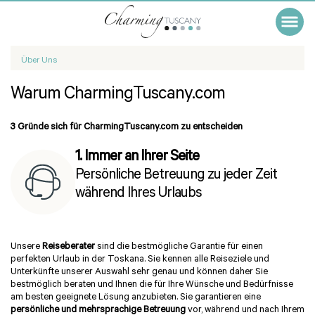
Über Uns
Warum CharmingTuscany.com
3 Gründe sich für CharmingTuscany.com zu entscheiden
1. Immer an Ihrer Seite
Persönliche Betreuung zu jeder Zeit
während Ihres Urlaubs
Unsere
Reiseberater
sind die bestmögliche Garantie für einen
perfekten Urlaub in der Toskana. Sie kennen alle Reiseziele und
Unterkünfte unserer Auswahl sehr genau und können daher Sie
bestmöglich beraten und Ihnen die für Ihre Wünsche und Bedürfnisse
am besten geeignete Lösung anzubieten. Sie garantieren eine
persönliche und mehrsprachige Betreuung
vor, während und nach Ihrem