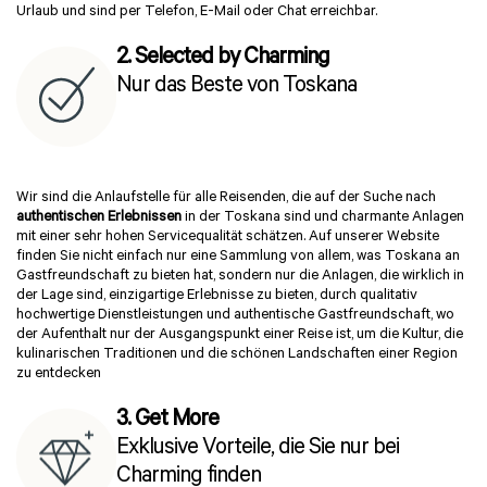
Urlaub und sind per Telefon, E-Mail oder Chat erreichbar.
2. Selected by Charming
Nur das Beste von Toskana
Wir sind die Anlaufstelle für alle Reisenden, die auf der Suche nach
authentischen Erlebnissen
in der Toskana sind und charmante Anlagen
mit einer sehr hohen Servicequalität schätzen. Auf unserer Website
finden Sie nicht einfach nur eine Sammlung von allem, was Toskana an
Gastfreundschaft zu bieten hat, sondern nur die Anlagen, die wirklich in
der Lage sind, einzigartige Erlebnisse zu bieten, durch qualitativ
hochwertige Dienstleistungen und authentische Gastfreundschaft, wo
der Aufenthalt nur der Ausgangspunkt einer Reise ist, um die Kultur, die
kulinarischen Traditionen und die schönen Landschaften einer Region
zu entdecken
3. Get More
Exklusive Vorteile, die Sie nur bei
Charming finden