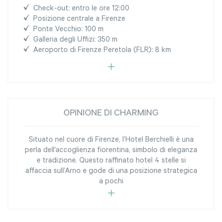
Check-out: entro le ore 12:00
Posizione centrale a Firenze
Ponte Vecchio: 100 m
Galleria degli Uffizi: 350 m
Aeroporto di Firenze Peretola (FLR): 8 km
OPINIONE DI CHARMING
Situato nel cuore di Firenze, l’Hotel Berchielli è una
perla dell’accoglienza fiorentina, simbolo di eleganza
e tradizione. Questo raffinato hotel 4 stelle si
affaccia sull’Arno e gode di una posizione strategica
a pochi