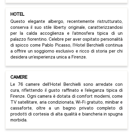
HOTEL
Questo elegante albergo, recentemente ristrutturato,
conserva il suo stile liberty originale, caratterizzandosi
per la calda accoglienza e l’atmosfera tipica di un
palazzo fiorentino. Celebre per aver ospitato personalità
di spicco come Pablo Picasso, l’Hotel Berchielli continua
a offrire un soggiorno esclusivo e ricco di storia per chi
desidera un’esperienza unica a Firenze.
CAMERE
Le 76 camere dell’Hotel Berchielli sono arredate con
cura, riflettendo il gusto raffinato e l’eleganza tipica di
Firenze. Ogni camera è dotata di comfort moderni, come
TV satellitare, aria condizionata, Wi-Fi gratuito, minibar e
cassaforte, oltre a un bagno privato completo di
prodotti di cortesia di alta qualità e biancheria in spugna
morbida.