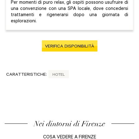
Per momenti di puro relax, gli ospiti possono usufruire di
una convenzione con una SPA locale, dove concedersi
trattamenti e rigenerarsi dopo una giornata di
esplorazioni.
VERIFICA DISPONIBILITÀ
CARATTERISTICHE:
HOTEL
Nei dintorni di Firenze
COSA VEDERE A FIRENZE