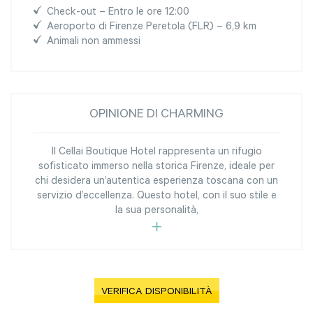
Check-out – Entro le ore 12:00
Aeroporto di Firenze Peretola (FLR) – 6,9 km
Animali non ammessi
OPINIONE DI CHARMING
Il Cellai Boutique Hotel rappresenta un rifugio
sofisticato immerso nella storica Firenze, ideale per
chi desidera un’autentica esperienza toscana con un
servizio d’eccellenza. Questo hotel, con il suo stile e
la sua personalità,
VERIFICA DISPONIBILITÀ