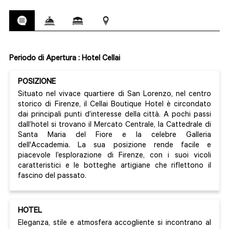
Periodo di Apertura : Hotel Cellai
POSIZIONE
Situato nel vivace quartiere di San Lorenzo, nel centro
storico di Firenze, il Cellai Boutique Hotel è circondato
dai principali punti d’interesse della città. A pochi passi
dall’hotel si trovano il Mercato Centrale, la Cattedrale di
Santa Maria del Fiore e la celebre Galleria
dell'Accademia. La sua posizione rende facile e
piacevole l’esplorazione di Firenze, con i suoi vicoli
caratteristici e le botteghe artigiane che riflettono il
fascino del passato.
HOTEL
Eleganza, stile e atmosfera accogliente si incontrano al