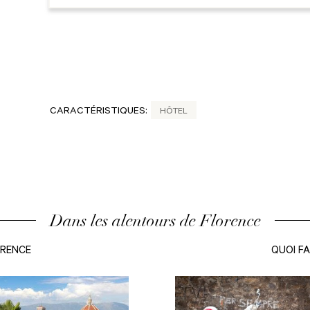
CARACTÉRISTIQUES:
HÔTEL
Dans les alentours de Florence
ORENCE
QUOI FA