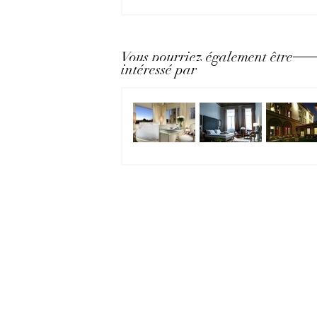
Vous pourriez également être
intéressé par