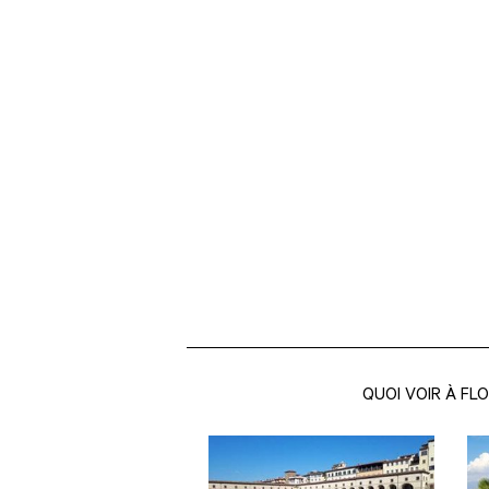
QUOI VOIR À FL