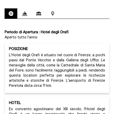
Periodo di Apertura : Hotel degli Orafi
Aperto tutto l'anno
POSIZIONE
L'Hotel degli Orafi è situato nel cuore di Firenze, a pochi
passi dal Ponte Vecchio e dalla Galleria degli Uffizi. Le
meraviglie della città, come la Cattedrale di Santa Maria
del Fiore, sono facilmente raggiungibili a piedi, rendendo
questa location perfetta per esplorare le ricchezze
artistiche e storiche di Firenze. L'aeroporto di Firenze
Peretola dista circa 11 km.
HOTEL
Ex convento agostiniano del XIII secolo, l'Hotel degli