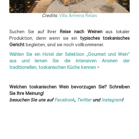
Credits
:
Villa Armena Relais
Suchen Sie auf Ihrer
Reise nach Weinen
aus lokaler
Produktion, denn wenn sie ein
typisches toskanisches
Gericht
begleiten, sind sie noch vollkommener.
Wählen Sie ein Hotel der Selektion „Gourmet und Wein“
aus und lernen Sie die intensiven Aromen der
traditionellen, toskanischen Küche kennen >
Welchen toskanischen Wein bevorzugen Sie? Schreiben
Sie Ihre Meinung!
besuchen Sie uns auf
Facebook
,
Twitter
und
Instagram
!