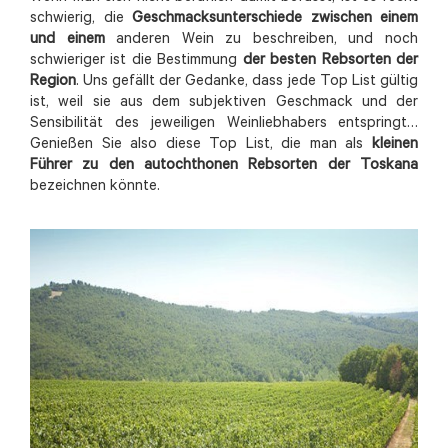
schwierig, die
Geschmacksunterschiede zwischen einem
und einem
anderen Wein zu beschreiben, und noch
schwieriger ist die Bestimmung
der besten Rebsorten der
Region
. Uns gefällt der Gedanke, dass jede Top List gültig
ist, weil sie aus dem subjektiven Geschmack und der
Sensibilität des jeweiligen Weinliebhabers entspringt…
Genießen Sie also diese Top List, die man als
kleinen
Führer zu den autochthonen Rebsorten der Toskana
bezeichnen könnte.