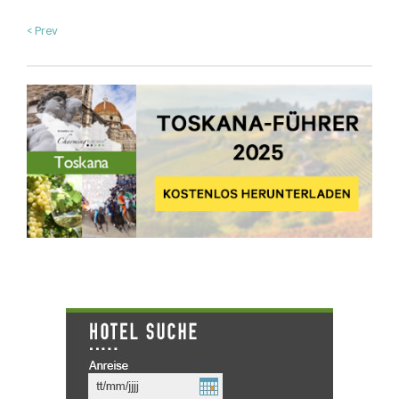
< Prev