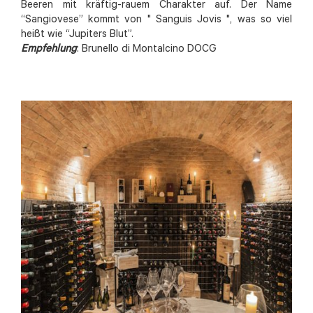
Beeren mit kräftig-rauem Charakter auf. Der Name
“Sangiovese” kommt von " Sanguis Jovis ", was so viel
heißt wie “Jupiters Blut”.
Empfehlung
: Brunello di Montalcino DOCG