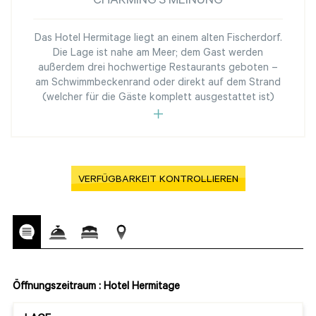
CHARMING'S MEINUNG
Das Hotel Hermitage liegt an einem alten Fischerdorf.
Die Lage ist nahe am Meer; dem Gast werden
außerdem drei hochwertige Restaurants geboten –
am Schwimmbeckenrand oder direkt auf dem Strand
(welcher für die Gäste komplett ausgestattet ist)
VERFÜGBARKEIT KONTROLLIEREN
Öffnungszeitraum : Hotel Hermitage