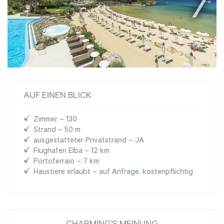
AUF EINEN BLICK
Zimmer – 130
Strand – 50 m
ausgestatteter Privatstrand – JA
Flughafen Elba – 12 km
Portoferraio – 7 km
Haustiere erlaubt – auf Anfrage, kostenpflichtig