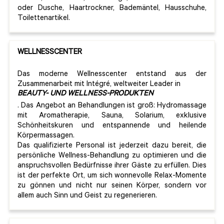
oder Dusche, Haartrockner, Bademäntel, Hausschuhe,
Toilettenartikel.
WELLNESSCENTER
Das moderne Wellnesscenter entstand aus der
Zusammenarbeit mit Intégré, weltweiter Leader in
BEAUTY- UND WELLNESS-PRODUKTEN
. Das Angebot an Behandlungen ist groß: Hydromassage
mit Aromatherapie, Sauna, Solarium, exklusive
Schönheitskuren und entspannende und heilende
Körpermassagen.
Das qualifizierte Personal ist jederzeit dazu bereit, die
persönliche Wellness-Behandlung zu optimieren und die
anspruchsvollen Bedürfnisse ihrer Gäste zu erfüllen. Dies
ist der perfekte Ort, um sich wonnevolle Relax-Momente
zu gönnen und nicht nur seinen Körper, sondern vor
allem auch Sinn und Geist zu regenerieren.