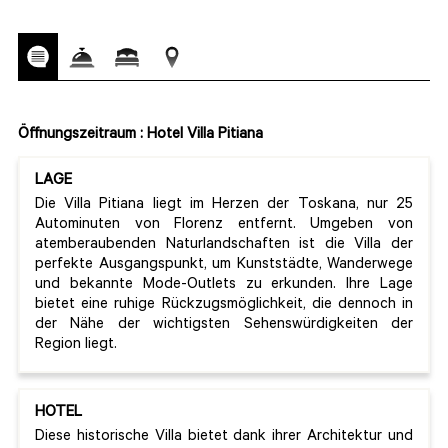
Öffnungszeitraum : Hotel Villa Pitiana
LAGE
Die Villa Pitiana liegt im Herzen der Toskana, nur 25
Autominuten von Florenz entfernt. Umgeben von
atemberaubenden Naturlandschaften ist die Villa der
perfekte Ausgangspunkt, um Kunststädte, Wanderwege
und bekannte Mode-Outlets zu erkunden. Ihre Lage
bietet eine ruhige Rückzugsmöglichkeit, die dennoch in
der Nähe der wichtigsten Sehenswürdigkeiten der
Region liegt.
HOTEL
Diese historische Villa bietet dank ihrer Architektur und