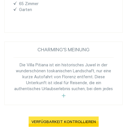
65 Zimmer
Garten
CHARMING'S MEINUNG
Die Villa Pitiana ist ein historisches Juwel in der
wunderschönen toskanischen Landschaft, nur eine
kurze Autofahrt von Florenz entfernt. Diese
Unterkunft ist ideal für Reisende, die ein
authentisches Urlaubserlebnis suchen, bei dem jedes
VERFÜGBARKEIT KONTROLLIEREN