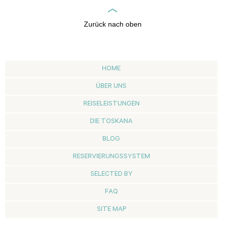
Zurück nach oben
HOME
ÜBER UNS
REISELEISTUNGEN
DIE TOSKANA
BLOG
RESERVIERUNGSSYSTEM
SELECTED BY
FAQ
SITE MAP