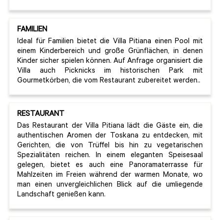
FAMILIEN
Ideal für Familien bietet die Villa Pitiana einen Pool mit
einem Kinderbereich und große Grünflächen, in denen
Kinder sicher spielen können. Auf Anfrage organisiert die
Villa auch Picknicks im historischen Park mit
Gourmetkörben, die vom Restaurant zubereitet werden..
RESTAURANT
Das Restaurant der Villa Pitiana lädt die Gäste ein, die
authentischen Aromen der Toskana zu entdecken, mit
Gerichten, die von Trüffel bis hin zu vegetarischen
Spezialitäten reichen. In einem eleganten Speisesaal
gelegen, bietet es auch eine Panoramaterrasse für
Mahlzeiten im Freien während der warmen Monate, wo
man einen unvergleichlichen Blick auf die umliegende
Landschaft genießen kann.