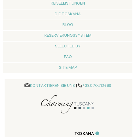
REISELEISTUNGEN
DIE TOSKANA
BLOG
RESERVIERUNGSSYSTEM
SELECTED BY
FAQ
SITE MAP
KONTAKTIEREN SIE UNS
|
+39.070.513489
TOSKANA