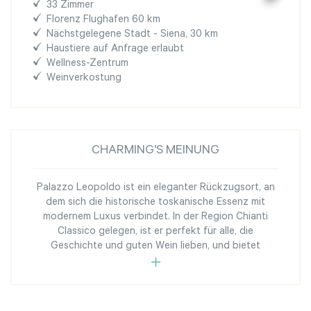
33 Zimmer
Florenz Flughafen 60 km
Nächstgelegene Stadt - Siena, 30 km
Haustiere auf Anfrage erlaubt
Wellness-Zentrum
Weinverkostung
CHARMING'S MEINUNG
Palazzo Leopoldo ist ein eleganter Rückzugsort, an
dem sich die historische toskanische Essenz mit
modernem Luxus verbindet. In der Region Chianti
Classico gelegen, ist er perfekt für alle, die
Geschichte und guten Wein lieben, und bietet