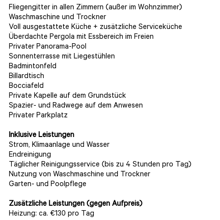
Fliegengitter in allen Zimmern (außer im Wohnzimmer)
Waschmaschine und Trockner
Voll ausgestattete Küche + zusätzliche Serviceküche
Überdachte Pergola mit Essbereich im Freien
Privater Panorama-Pool
Sonnenterrasse mit Liegestühlen
Badmintonfeld
Billardtisch
Bocciafeld
Private Kapelle auf dem Grundstück
Spazier- und Radwege auf dem Anwesen
Privater Parkplatz
Inklusive Leistungen
Strom, Klimaanlage und Wasser
Endreinigung
Täglicher Reinigungsservice (bis zu 4 Stunden pro Tag)
Nutzung von Waschmaschine und Trockner
Garten- und Poolpflege
Zusätzliche Leistungen (gegen Aufpreis)
Heizung: ca. €130 pro Tag