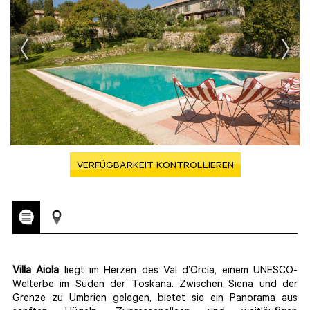
VERFÜGBARKEIT KONTROLLIEREN
Villa Aiola
liegt im Herzen des Val d’Orcia, einem UNESCO-
Welterbe im Süden der Toskana. Zwischen Siena und der
Grenze zu Umbrien gelegen, bietet sie ein Panorama aus