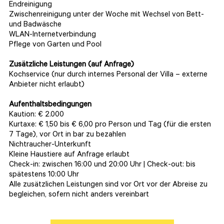
Endreinigung
Zwischenreinigung unter der Woche mit Wechsel von Bett-
und Badwäsche
WLAN-Internetverbindung
Pflege von Garten und Pool
Zusätzliche Leistungen (auf Anfrage)
Kochservice (nur durch internes Personal der Villa – externe
Anbieter nicht erlaubt)
Aufenthaltsbedingungen
Kaution: € 2.000
Kurtaxe: € 1,50 bis € 6,00 pro Person und Tag (für die ersten
7 Tage), vor Ort in bar zu bezahlen
Nichtraucher-Unterkunft
Kleine Haustiere auf Anfrage erlaubt
Check-in: zwischen 16:00 und 20:00 Uhr | Check-out: bis
spätestens 10:00 Uhr
Alle zusätzlichen Leistungen sind vor Ort vor der Abreise zu
begleichen, sofern nicht anders vereinbart