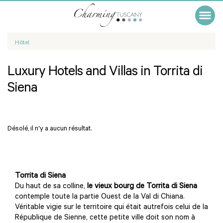
Hôtel
Luxury Hotels and Villas in Torrita di
Siena
Désolé, il n'y a aucun résultat.
Torrita di Siena
Du haut de sa colline,
le vieux bourg de Torrita di Siena
contemple toute la partie Ouest de la Val di Chiana.
Véritable vigie sur le territoire qui était autrefois celui de la
République de Sienne, cette petite ville doit son nom à