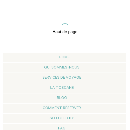
Haut de page
HOME
QUI SOMMES-NOUS
SERVICES DE VOYAGE
LA TOSCANE
BLOG
COMMENT RÉSERVER
SELECTED BY
FAQ