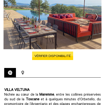
VÉRIFIER DISPONIBILITÉ
VILLA VELTUNA
Nichée au cœur de la
Maremme
, entre les collines préservées
du sud de la
Toscane
et à quelques minutes d’Orbetello, du
promontoire de l’Argentario et des plages enchanteresses de