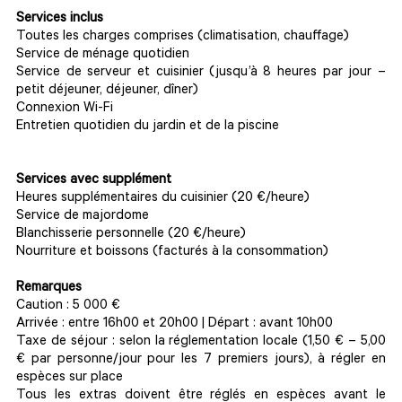
Services inclus
Toutes les charges comprises (climatisation, chauffage)
Service de ménage quotidien
Service de serveur et cuisinier (jusqu’à 8 heures par jour –
petit déjeuner, déjeuner, dîner)
Connexion Wi-Fi
Entretien quotidien du jardin et de la piscine
Services avec supplément
Heures supplémentaires du cuisinier (20 €/heure)
Service de majordome
Blanchisserie personnelle (20 €/heure)
Nourriture et boissons (facturés à la consommation)
Remarques
Caution : 5 000 €
Arrivée : entre 16h00 et 20h00 | Départ : avant 10h00
Taxe de séjour : selon la réglementation locale (1,50 € – 5,00
€ par personne/jour pour les 7 premiers jours), à régler en
espèces sur place
Tous les extras doivent être réglés en espèces avant le