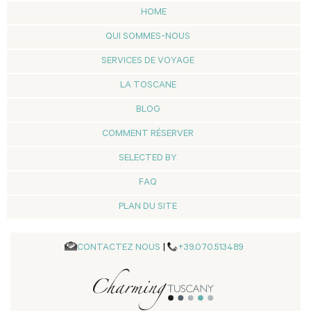
HOME
QUI SOMMES-NOUS
SERVICES DE VOYAGE
LA TOSCANE
BLOG
COMMENT RÉSERVER
SELECTED BY
FAQ
PLAN DU SITE
CONTACTEZ NOUS
|
+39.070.513489