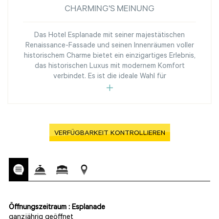
CHARMING'S MEINUNG
Das Hotel Esplanade mit seiner majestätischen
Renaissance-Fassade und seinen Innenräumen voller
historischem Charme bietet ein einzigartiges Erlebnis,
das historischen Luxus mit modernem Komfort
verbindet. Es ist die ideale Wahl für
VERFÜGBARKEIT KONTROLLIEREN
Öffnungszeitraum : Esplanade
ganzjährig geöffnet