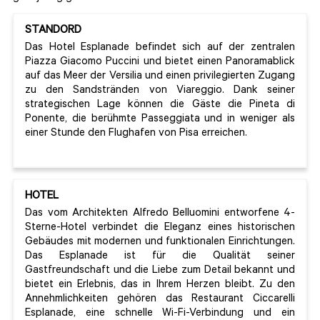
STANDORD
Das Hotel Esplanade befindet sich auf der zentralen
Piazza Giacomo Puccini und bietet einen Panoramablick
auf das Meer der Versilia und einen privilegierten Zugang
zu den Sandstränden von Viareggio. Dank seiner
strategischen Lage können die Gäste die Pineta di
Ponente, die berühmte Passeggiata und in weniger als
einer Stunde den Flughafen von Pisa erreichen.
HOTEL
Das vom Architekten Alfredo Belluomini entworfene 4-
Sterne-Hotel verbindet die Eleganz eines historischen
Gebäudes mit modernen und funktionalen Einrichtungen.
Das Esplanade ist für die Qualität seiner
Gastfreundschaft und die Liebe zum Detail bekannt und
bietet ein Erlebnis, das in Ihrem Herzen bleibt. Zu den
Annehmlichkeiten gehören das Restaurant Ciccarelli
Esplanade, eine schnelle Wi-Fi-Verbindung und ein