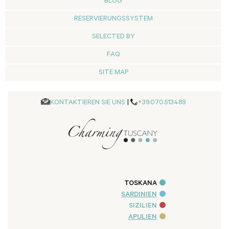
BLOG
RESERVIERUNGSSYSTEM
SELECTED BY
FAQ
SITE MAP
KONTAKTIEREN SIE UNS
|
+39.070.513489
TOSKANA
SARDINIEN
SIZILIEN
APULIEN