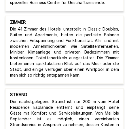
spezielles Business Center für Geschäftsreisende.
ZIMMER
Die 41 Zimmer des Hotels, unterteilt in Classic Doubles,
Suiten und Apartments, bieten die perfekte Balance
zwischen Entspannung und Funktionalität. Alle sind mit
modernen Annehmlichkeiten wie Satellitenfernsehen,
Minibar, Klimaanlage und privaten Badezimmern mit
kostenlosen Toilettenartikeln ausgestattet. Die Zimmer
bieten einen spektakulären Blick auf das Meer oder die
Stadt, und einige verfügen über einen Whirlpool, in dem
man sich so richtig entspannen kann.
STRAND
Der nächstgelegene Strand ist nur 200 m vom Hotel
Residence Esplanade entfernt und empfängt seine
Gäste mit Komfort und Serviceleistungen. Von Mai bis
September ist es möglich, einen vereinbarten
Strandservice in Anspruch zu nehmen, dessen Kosten in