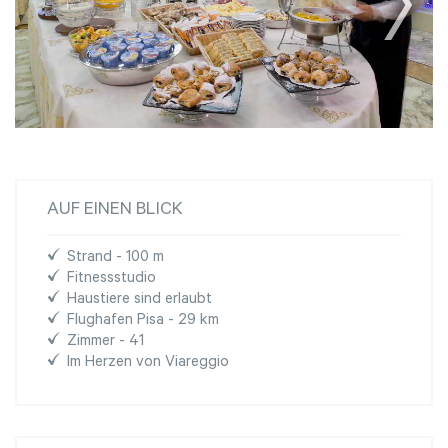
AUF EINEN BLICK
Strand - 100 m
Fitnessstudio
Haustiere sind erlaubt
Flughafen Pisa - 29 km
Zimmer - 41
Im Herzen von Viareggio