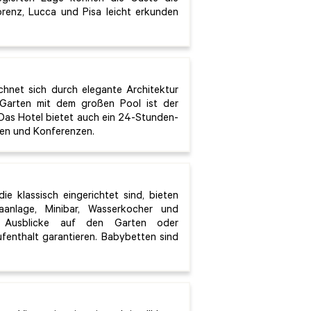
orenz, Lucca und Pisa leicht erkunden
hnet sich durch elegante Architektur
Garten mit dem großen Pool ist der
 Das Hotel bietet auch ein 24-Stunden-
en und Konferenzen.
e klassisch eingerichtet sind, bieten
maanlage, Minibar, Wasserkocher und
 Ausblicke auf den Garten oder
fenthalt garantieren. Babybetten sind