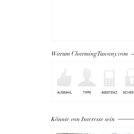
Warum CharmingTuscany.com
AUSWAHL
TIPPS
ASSISTENZ
SICHER
Könnte von Interesse sein