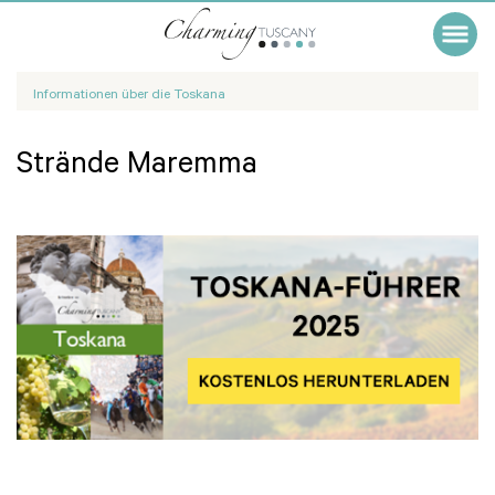
Informationen über die Toskana
Strände Maremma