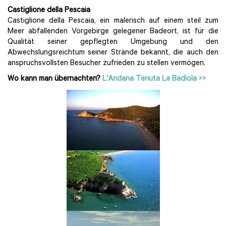
Castiglione della Pescaia
Castiglione della Pescaia, ein malerisch auf einem steil zum
Meer abfallenden Vorgebirge gelegener Badeort, ist für die
Qualität seiner gepflegten Umgebung und den
Abwechslungsreichtum seiner Strände bekannt, die auch den
anspruchsvollsten Besucher zufrieden zu stellen vermögen.
Wo kann man übernachten?
L'Andana Tenuta La Badiola >>