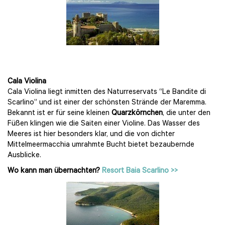
Cala Violina
Cala Violina liegt inmitten des Naturreservats “Le Bandite di
Scarlino” und ist einer der schönsten Strände der Maremma.
Bekannt ist er für seine kleinen
Quarzkörnchen
, die unter den
Füßen klingen wie die Saiten einer Violine. Das Wasser des
Meeres ist hier besonders klar, und die von dichter
Mittelmeermacchia umrahmte Bucht bietet bezaubernde
Ausblicke.
Wo kann man übernachten?
Resort Baia Scarlino >>