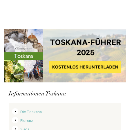
Informationen Toskana
Die Toskana
Florenz
Siena