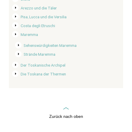
Arezzo und die Täler
Pisa, Lucca und die Versilia
Costa degli Etruschi
Maremma
Sehenswürdigkeiten Maremma
Strände Maremma
Der Toskanische Archipel
Die Toskana der Thermen
Zurück nach oben