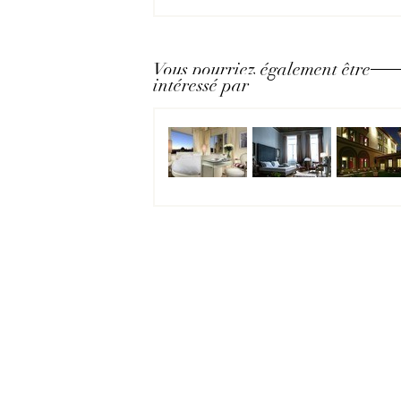
Vous pourriez également être
intéressé par