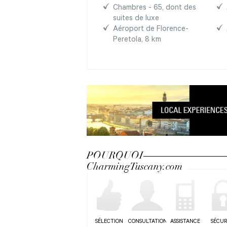
Chambres - 65, dont des
suites de luxe
Aéroport de Florence-
Peretola, 8 km
POURQUOI
CharmingTuscany.com
SÉLECTION
CONSULTATION
ASSISTANCE
SÉCUR