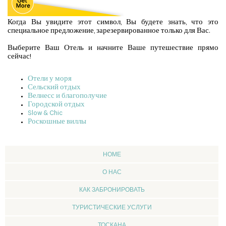
Когда Вы увидите этот символ, Вы будете знать, что это
специальное предложение, зарезервированное только для Вас.
Выберите Ваш Отель и начните Ваше путешествие прямо
сейчас!
Отели у моря
Сельский отдых
Велнесс и благополучие
Городской отдых
Slow & Chic
Роскошные виллы
HOME
О НАС
КАК ЗАБРОНИРОВАТЬ
ТУРИСТИЧЕСКИЕ УСЛУГИ
ТОСКАНА