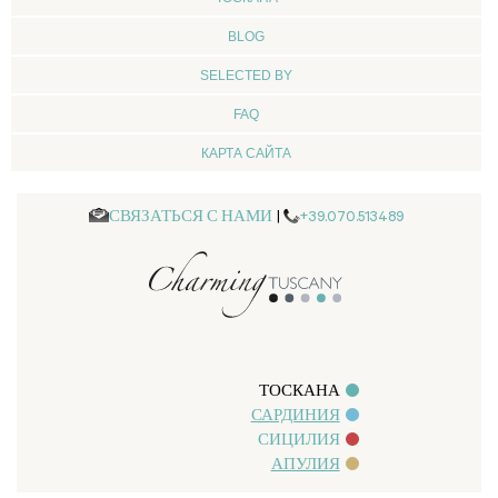
BLOG
SELECTED BY
FAQ
КАРТА САЙТА
СВЯЗАТЬСЯ С НАМИ
|
+39.070.513489
ТОСКАНА
САРДИНИЯ
СИЦИЛИЯ
АПУЛИЯ