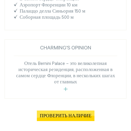
Аэропорт Флоренции 10 км
Палаццо делла Синьория 150 м
Соборная площадь 500 м
CHARMING'S OPINION
Отель Bernini Palace – это великолепная
историческая резиденция, расположенная в
самом сердце Флоренции, в нескольких шагах
от главных
ПРОВЕРИТЬ НАЛИЧИЕ