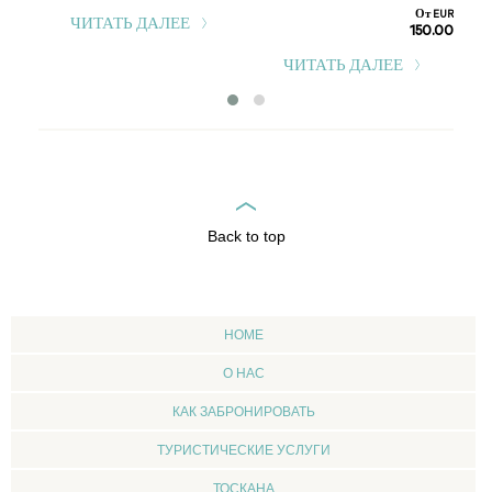
От EUR
ЧИТАТЬ ДАЛЕЕ
150.00
ЧИТАТЬ ДАЛЕЕ
Back to top
HOME
О НАС
КАК ЗАБРОНИРОВАТЬ
ТУРИСТИЧЕСКИЕ УСЛУГИ
ТОСКАНА