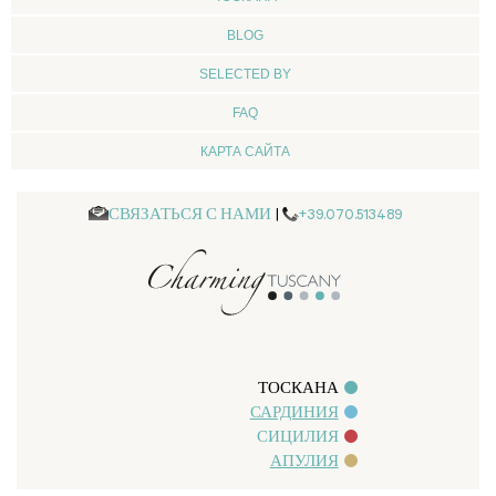
BLOG
SELECTED BY
FAQ
КАРТА САЙТА
СВЯЗАТЬСЯ С НАМИ
|
+39.070.513489
ТОСКАНА
САРДИНИЯ
СИЦИЛИЯ
АПУЛИЯ