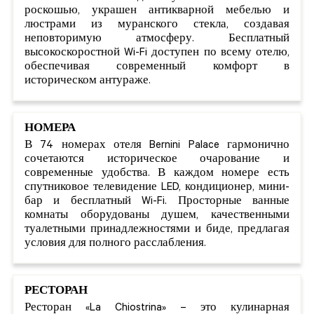
роскошью, украшен антикварной мебелью и
люстрами из муранского стекла, создавая
неповторимую атмосферу. Бесплатный
высокоскоростной Wi-Fi доступен по всему отелю,
обеспечивая современный комфорт в
историческом антураже.
НОМЕРА
В 74 номерах отеля Bernini Palace гармонично
сочетаются историческое очарование и
современные удобства. В каждом номере есть
спутниковое телевидение LED, кондиционер, мини-
бар и бесплатный Wi-Fi. Просторные ванные
комнаты оборудованы душем, качественными
туалетными принадлежностями и биде, предлагая
условия для полного расслабления.
РЕСТОРАН
Ресторан «La Chiostrina» – это кулинарная