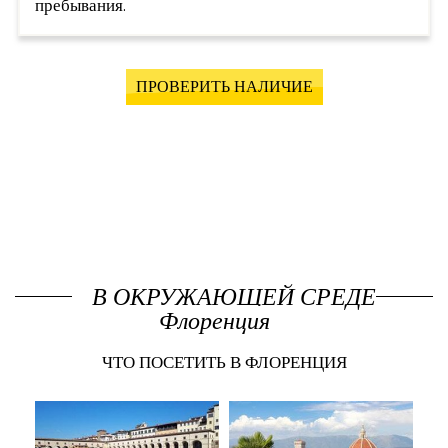
пребывания.
ПРОВЕРИТЬ НАЛИЧИЕ
В ОКРУЖАЮЩЕЙ СРЕДЕ
Флоренция
ЧТО ПОСЕТИТЬ В ФЛОРЕНЦИЯ