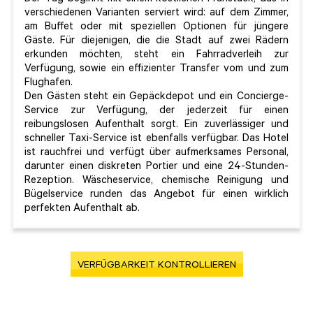
verschiedenen Varianten serviert wird: auf dem Zimmer,
am Buffet oder mit speziellen Optionen für jüngere
Gäste. Für diejenigen, die die Stadt auf zwei Rädern
erkunden möchten, steht ein Fahrradverleih zur
Verfügung, sowie ein effizienter Transfer vom und zum
Flughafen.
Den Gästen steht ein Gepäckdepot und ein Concierge-
Service zur Verfügung, der jederzeit für einen
reibungslosen Aufenthalt sorgt. Ein zuverlässiger und
schneller Taxi-Service ist ebenfalls verfügbar. Das Hotel
ist rauchfrei und verfügt über aufmerksames Personal,
darunter einen diskreten Portier und eine 24-Stunden-
Rezeption. Wäscheservice, chemische Reinigung und
Bügelservice runden das Angebot für einen wirklich
perfekten Aufenthalt ab.
VERFÜGBARKEIT KONTROLLIEREN