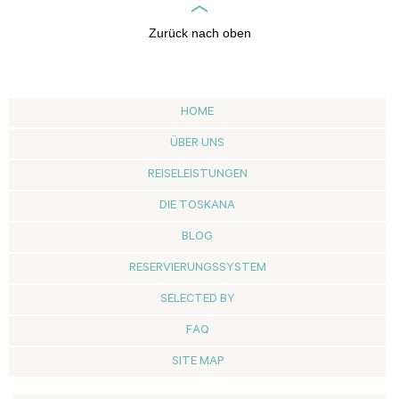
Zurück nach oben
HOME
ÜBER UNS
REISELEISTUNGEN
DIE TOSKANA
BLOG
RESERVIERUNGSSYSTEM
SELECTED BY
FAQ
SITE MAP