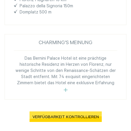
Florenz Flughafen 10 km
Palazzo della Signoria 150m
Domplatz 500 m
CHARMING'S MEINUNG
Das Bernini Palace Hotel ist eine prächtige
historische Residenz im Herzen von Florenz, nur
wenige Schritte von den Renaissance-Schätzen der
Stadt entfernt. Mit 74 exquisit eingerichteten
Zimmern bietet das Hotel eine exklusive Erfahrung
VERFÜGBARKEIT KONTROLLIEREN