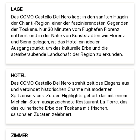
LAGE
Das COMO Castello Del Nero liegt in den sanften Hügeln
der Chianti-Region, einer der faszinierendsten Gegenden
der Toskana. Nur 30 Minuten vom Flughafen Florenz
entfernt und in der Nähe von Kunststädten wie Florenz
und Siena gelegen, ist das Hotel ein idealer
Ausgangspunkt, um das kulturelle Erbe und die
atemberaubende Landschaft der Region zu erkunden.
HOTEL
Das COMO Castello Del Nero strahlt zeitlose Eleganz aus
und verbindet historischen Charme mit modernen
Spitzenservices. Zu den Highlights gehört das mit einem
Michelin-Stern ausgezeichnete Restaurant La Torre, das
das kulinarische Erbe der Toskana mit frischen,
saisonalen Zutaten zelebriert.
ZIMMER