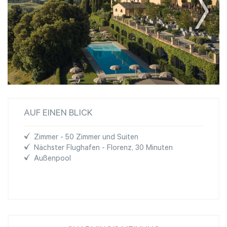
AUF EINEN BLICK
Zimmer - 50 Zimmer und Suiten
Nächster Flughafen - Florenz, 30 Minuten
Außenpool