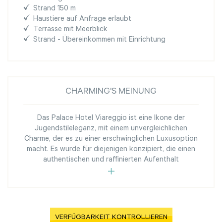
Strand 150 m
Haustiere auf Anfrage erlaubt
Terrasse mit Meerblick
Strand - Übereinkommen mit Einrichtung
CHARMING'S MEINUNG
Das Palace Hotel Viareggio ist eine Ikone der
Jugendstileleganz, mit einem unvergleichlichen
Charme, der es zu einer erschwinglichen Luxusoption
macht. Es wurde für diejenigen konzipiert, die einen
authentischen und raffinierten Aufenthalt
VERFÜGBARKEIT KONTROLLIEREN