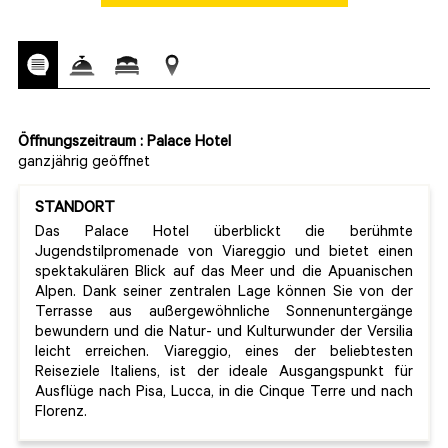
Öffnungszeitraum : Palace Hotel
ganzjährig geöffnet
STANDORT
Das Palace Hotel überblickt die berühmte
Jugendstilpromenade von Viareggio und bietet einen
spektakulären Blick auf das Meer und die Apuanischen
Alpen. Dank seiner zentralen Lage können Sie von der
Terrasse aus außergewöhnliche Sonnenuntergänge
bewundern und die Natur- und Kulturwunder der Versilia
leicht erreichen. Viareggio, eines der beliebtesten
Reiseziele Italiens, ist der ideale Ausgangspunkt für
Ausflüge nach Pisa, Lucca, in die Cinque Terre und nach
Florenz.