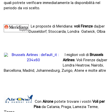
quali potrete verificare immediatamente la disponibilità nel
periodo da voi scelto.
Le proposte di Meridiana:
voli Firenze
da/per
Dusseldorf, Stoccarda, Londra Gatwick, Olbia
I migliori voli di
Brussels
Airlines
: Voli Firenze da/per
Londra Heatrow, Nairobi,
Barcellona, Madrid, Johannesburg, Zurigo, Atene e molte altre
Con
Airone
potete trovare i vostri
Voli per
Pisa
da Catania, Praga, Lamezia Terme,