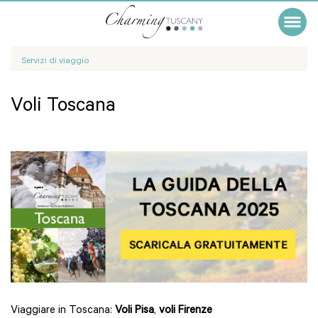
Servizi di viaggio
Voli Toscana
Viaggiare in Toscana:
Voli Pisa
,
voli Firenze