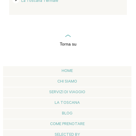
La Toscana Termale
Torna su
HOME
CHI SIAMO
SERVIZI DI VIAGGIO
LA TOSCANA
BLOG
COME PRENOTARE
SELECTED BY