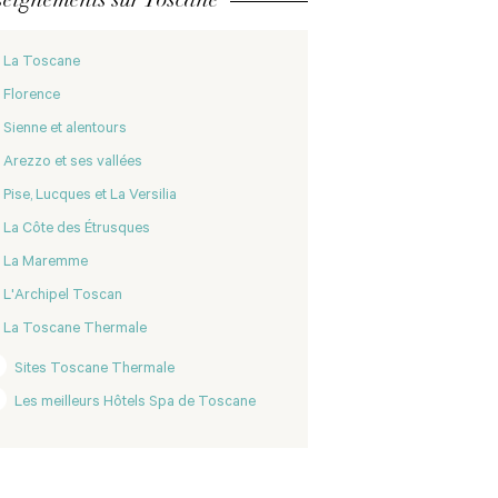
La Toscane
Florence
Sienne et alentours
Arezzo et ses vallées
Pise, Lucques et La Versilia
La Côte des Étrusques
La Maremme
L'Archipel Toscan
La Toscane Thermale
Sites Toscane Thermale
Les meilleurs Hôtels Spa de Toscane