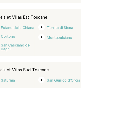
els et Villas Est Toscane
Foiano della Chiana
Torrita di Siena
Cortone
Montepulciano
San Casciano dei
Bagni
els et Villas Sud Toscane
Saturnia
San Quirico d'Orcia