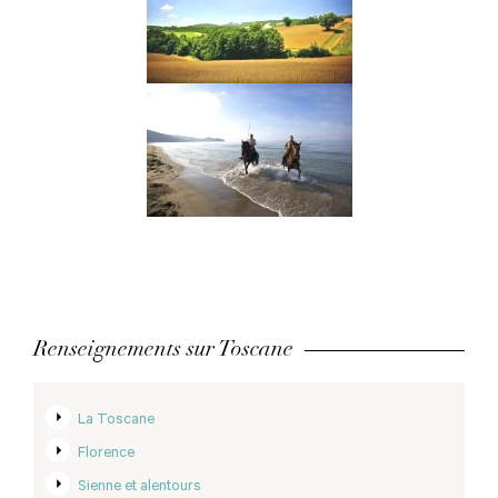
Renseignements sur Toscane
La Toscane
Florence
Sienne et alentours