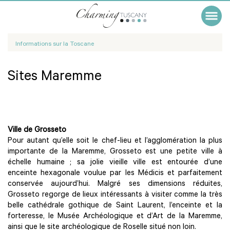
Informations sur la Toscane
Sites Maremme
Ville de Grosseto
Pour autant qu’elle soit le chef-lieu et l’agglomération la plus
importante de la Maremme, Grosseto est une petite ville à
échelle humaine ; sa jolie vieille ville est entourée d’une
enceinte hexagonale voulue par les Médicis et parfaitement
conservée aujourd’hui. Malgré ses dimensions réduites,
Grosseto regorge de lieux intéressants à visiter comme la très
belle cathédrale gothique de Saint Laurent, l’enceinte et la
forteresse, le Musée Archéologique et d’Art de la Maremme,
ainsi que le site archéologique de Roselle situé non loin.