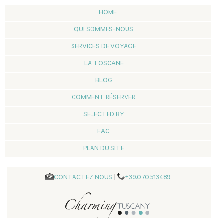
HOME
QUI SOMMES-NOUS
SERVICES DE VOYAGE
LA TOSCANE
BLOG
COMMENT RÉSERVER
SELECTED BY
FAQ
PLAN DU SITE
CONTACTEZ NOUS
|
+39.070.513489